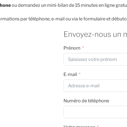
phone
ou demandez un mini-bilan de 15 minutes en ligne gratu
rmations par téléphone, e-mail ou via le formulaire et débuto
Envoyez-nous un 
Prénom
E-mail
Numéro de téléphone