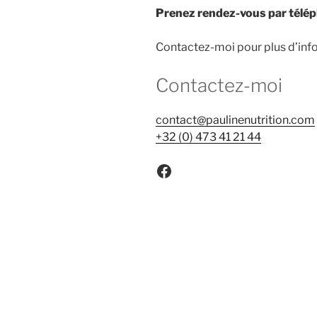
Prenez rendez-vous par télé
Contactez-moi pour plus d’info
Contactez-moi
contact@paulinenutrition.com
+32 (0) 473 41 21 44
Facebook