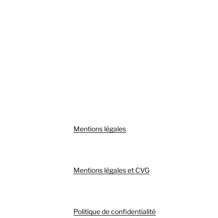
Mentions légales
Mentions légales et CVG
Politique de confidentialité