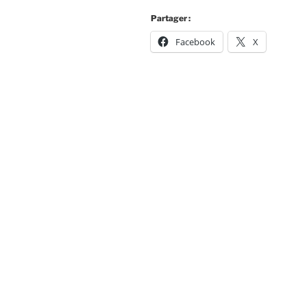
Partager :
Facebook
X