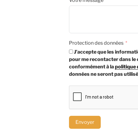
Votre message
Protection des données
J’accepte que les informati
pour me recontacter dans le
conformément à la
politique 
données ne seront pas utilisé
Envoyer